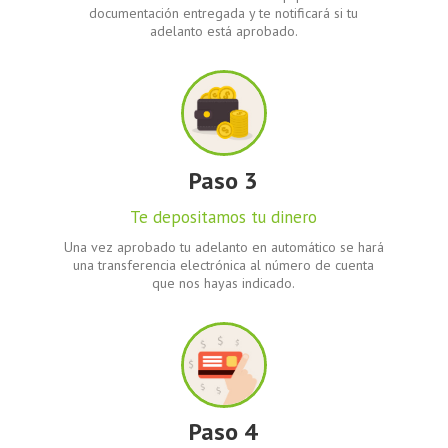
documentación entregada y te notificará si tu
adelanto está aprobado.
Paso 3
Te depositamos tu dinero
Una vez aprobado tu adelanto en automático se hará
una transferencia electrónica al número de cuenta
que nos hayas indicado.
Paso 4