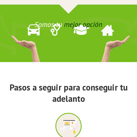
Somos tu
mejor opción
Pasos a seguir para conseguir tu
adelanto